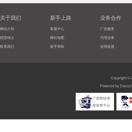
关于我们
新手上路
业务合作
网站介绍
客服中心
广告服务
招贤纳士
网站地图
代理业务
联系我们
新手帮助
友情链接
Copyright ©
Powered by
Discuz!
广西网络警
察报警平台