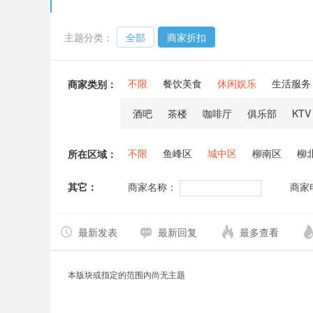
主题分类：
全部
商家折扣
不限
餐饮美食
休闲娱乐
生活服务
商家类别：
酒吧
茶楼
咖啡厅
俱乐部
KTV
不限
鱼峰区
城中区
柳南区
柳
所在区域：
其它：
商家名称：
商家
最新发表
最新回复
最多查看
本版块或指定的范围内尚无主题