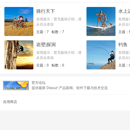
骑行天下
水上
友情提示：暂无版块介绍，请
友情提
从后台添加
从后台
主题：7
帖数：7
主题：
岩壁|探洞
钓鱼
友情提示：暂无版块介绍，请
友情提
从后台添加
从后台
主题：0
帖数：0
主题：
官方论坛
提供最新 Discuz! 产品新闻、软件下载与技术交流
应用商店