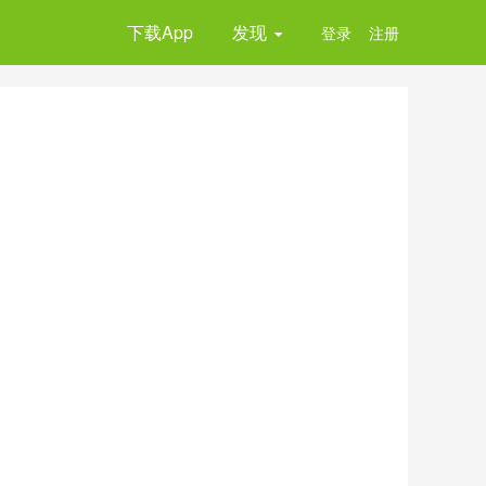
下载App
发现
登录
注册