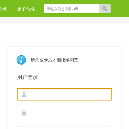
资讯
更多优化
请先登录后才能继续浏览
用户登录