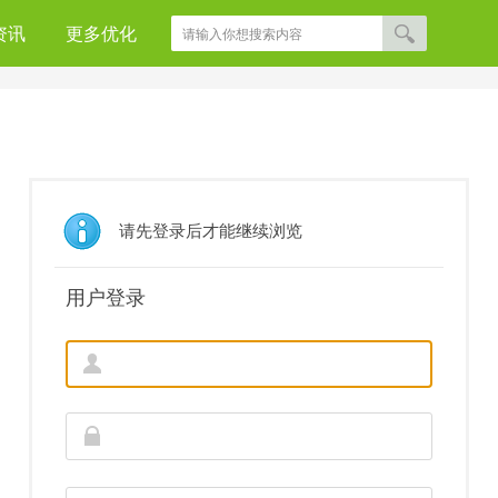
资讯
更多优化
请先登录后才能继续浏览
用户登录