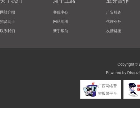
关于我们
新手上路
业务合作
网站介绍
客服中心
广告服务
招贤纳士
网站地图
代理业务
联系我们
新手帮助
友情链接
Copyright ©
Powered by
Discuz!
广西网络警
察报警平台