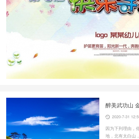
醉美武功山 
2020-7-31 12:5
因为下列理由，你就
地，北有太白山，