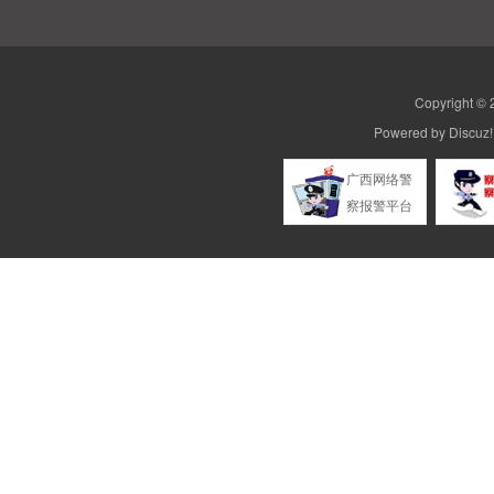
Copyright ©
Powered by
Discuz!
广西网络警
察报警平台