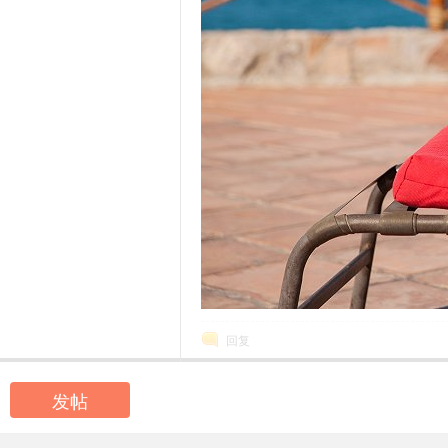
回复
发帖