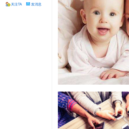
关注TA
发消息