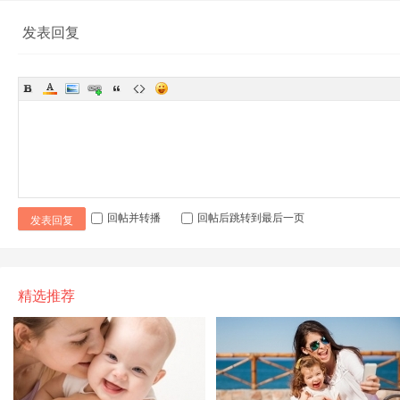
发表回复
回帖并转播
回帖后跳转到最后一页
发表回复
精选推荐