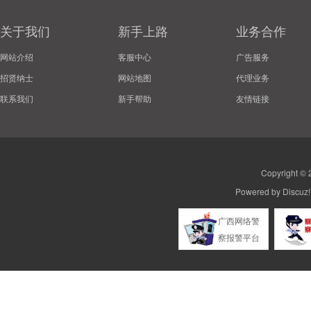
关于我们
新手上路
业务合作
网站介绍
客服中心
广告服务
招贤纳士
网站地图
代理业务
联系我们
新手帮助
友情链接
Copyright ©
Powered by
Discuz!
广西网络警
察报警平台