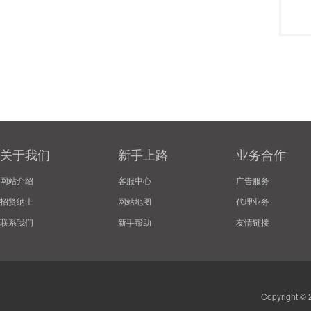
关于我们
新手上路
业务合作
网站介绍
客服中心
广告服务
招贤纳士
网站地图
代理业务
联系我们
新手帮助
友情链接
Copyright ©