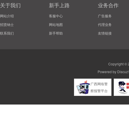
关于我们
新手上路
业务合作
网站介绍
客服中心
广告服务
招贤纳士
网站地图
代理业务
联系我们
新手帮助
友情链接
Copyright ©
Powered by
Discuz!
广西网络警
察报警平台