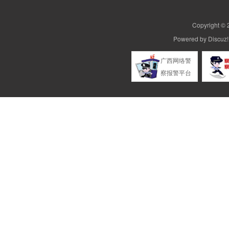
Copyright ©
Powered by
Discuz!
广西网络警
察报警平台