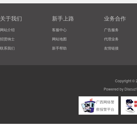
关于我们
新手上路
业务合作
网站介绍
客服中心
广告服务
招贤纳士
网站地图
代理业务
联系我们
新手帮助
友情链接
Copyright ©
Powered by
Discuz!
广西网络警
察报警平台