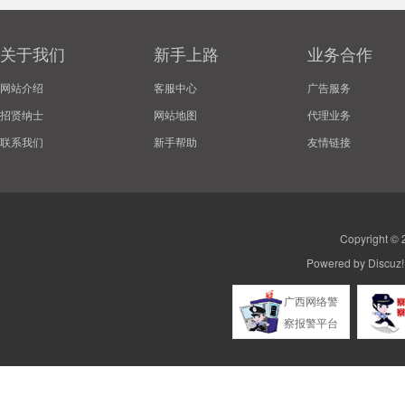
关于我们
新手上路
业务合作
网站介绍
客服中心
广告服务
招贤纳士
网站地图
代理业务
联系我们
新手帮助
友情链接
Copyright ©
Powered by
Discuz!
广西网络警
察报警平台