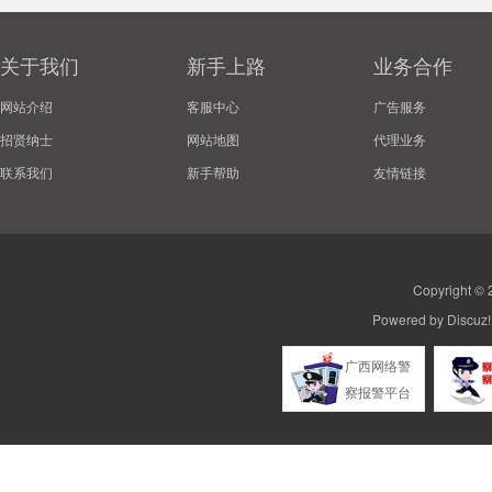
关于我们
新手上路
业务合作
网站介绍
客服中心
广告服务
招贤纳士
网站地图
代理业务
联系我们
新手帮助
友情链接
Copyright ©
Powered by
Discuz!
广西网络警
察报警平台