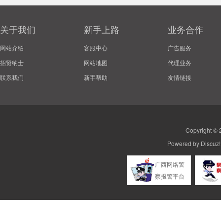
关于我们
新手上路
业务合作
网站介绍
客服中心
广告服务
招贤纳士
网站地图
代理业务
联系我们
新手帮助
友情链接
Copyright ©
Powered by
Discuz!
广西网络警
察报警平台