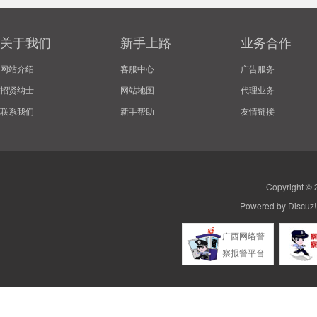
关于我们
新手上路
业务合作
网站介绍
客服中心
广告服务
招贤纳士
网站地图
代理业务
联系我们
新手帮助
友情链接
Copyright ©
Powered by
Discuz!
广西网络警
察报警平台