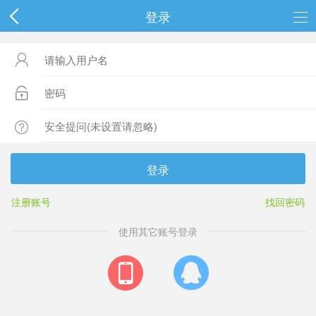
登录



登录
注册账号
找回密码
使用其它账号登录