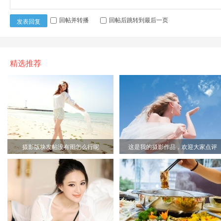
回帖并转播
回帖后跳转到最后一页
发表回复
精选推荐
摄影版块发帖没有图怎么行呢
这是我的摄影作品，欢迎大家点评